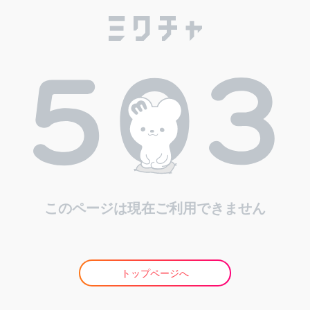
このページは現在ご利用できません