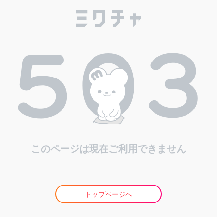
このページは現在ご利用できません