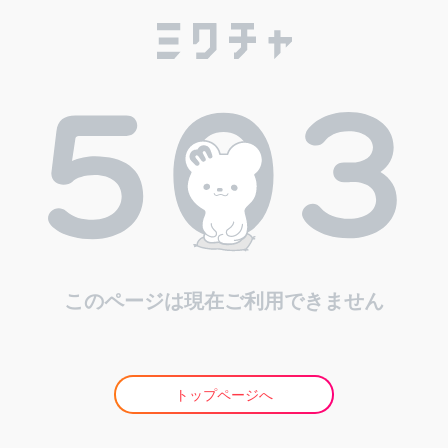
このページは現在ご利用できません