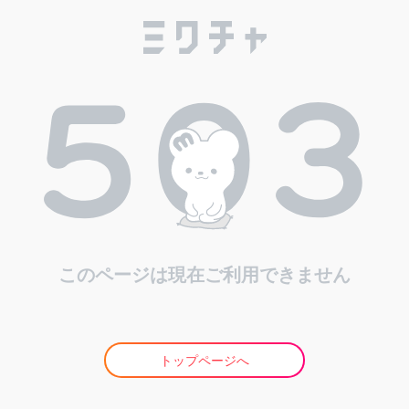
このページは現在ご利用できません