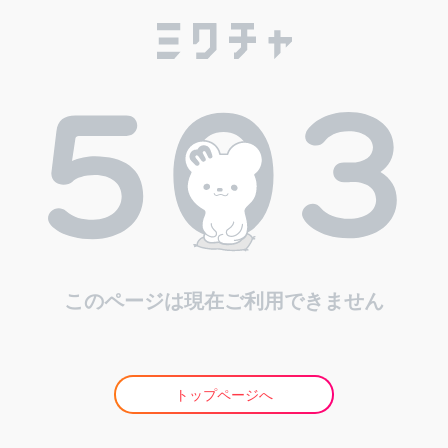
このページは現在ご利用できません