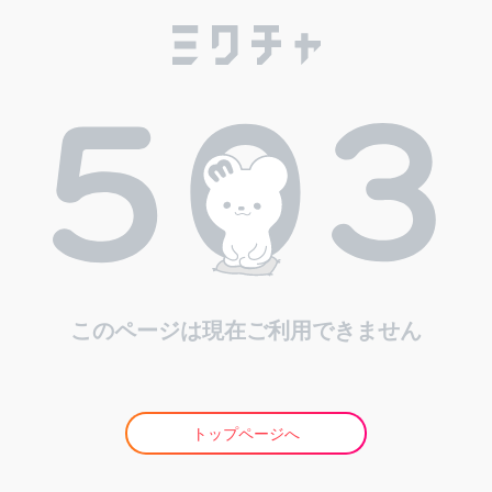
このページは現在ご利用できません