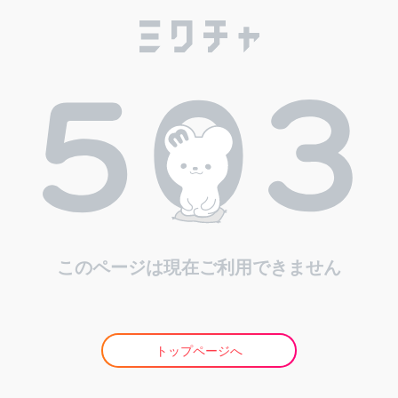
このページは現在ご利用できません