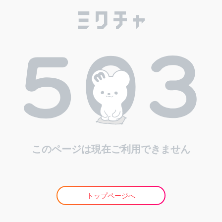
このページは現在ご利用できません