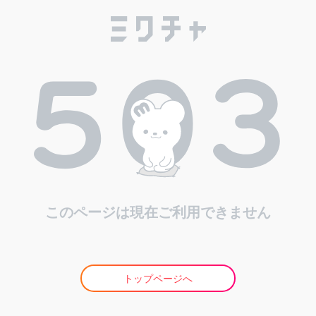
このページは現在ご利用できません