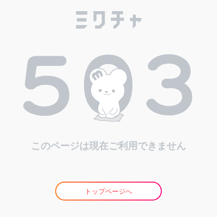
このページは現在ご利用できません