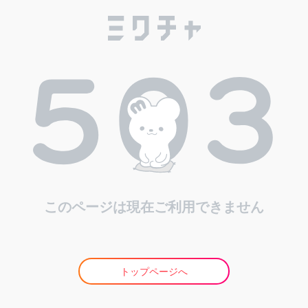
このページは現在ご利用できません