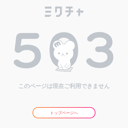
このページは現在ご利用できません