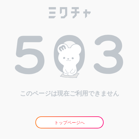
このページは現在ご利用できません