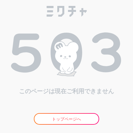
このページは現在ご利用できません