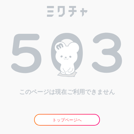
このページは現在ご利用できません