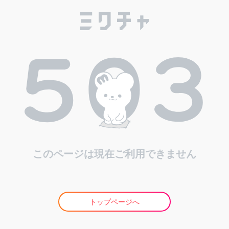
このページは現在ご利用できません