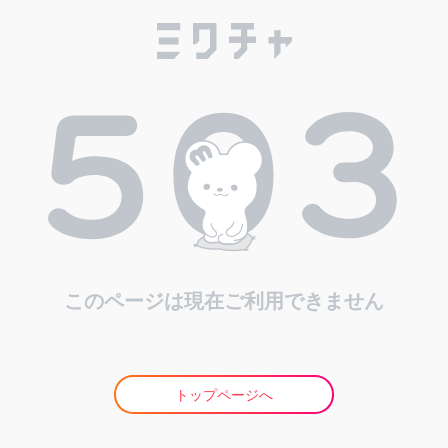
このページは現在ご利用できません