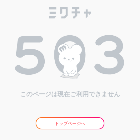
このページは現在ご利用できません