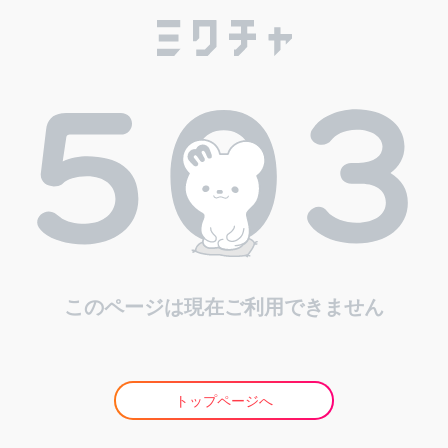
このページは現在ご利用できません