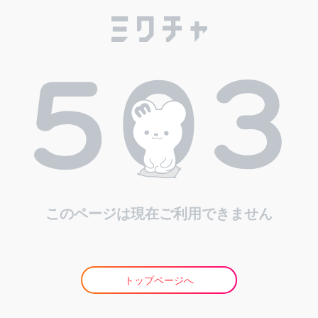
このページは現在ご利用できません