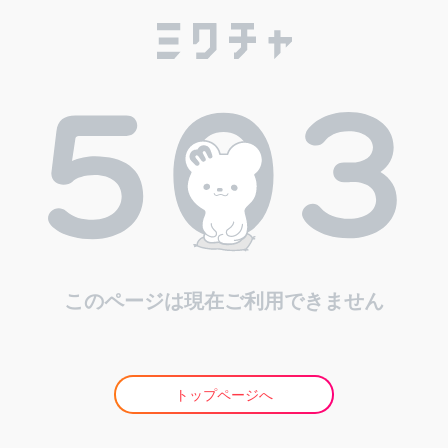
このページは現在ご利用できません