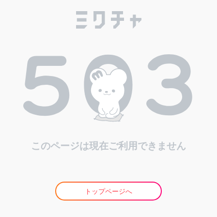
このページは現在ご利用できません