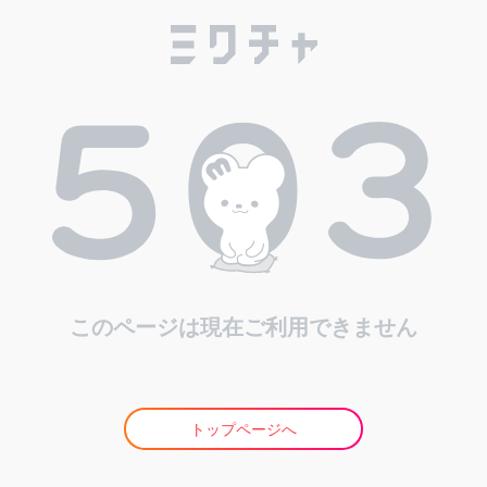
このページは現在ご利用できません