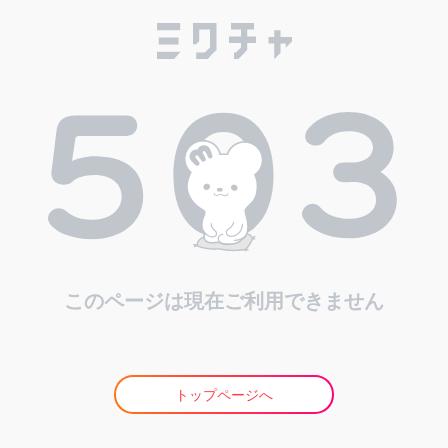
このページは現在ご利用できません