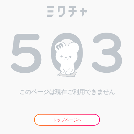
このページは現在ご利用できません