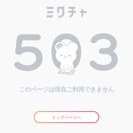
このページは現在ご利用できません