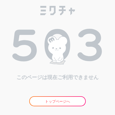
このページは現在ご利用できません