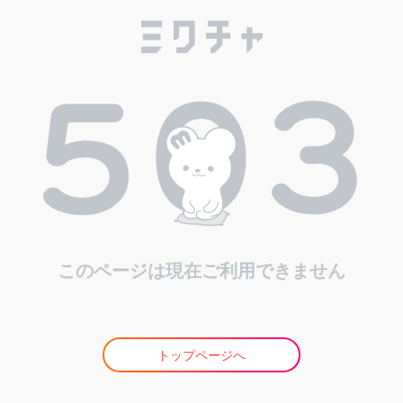
このページは現在ご利用できません