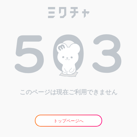
このページは現在ご利用できません