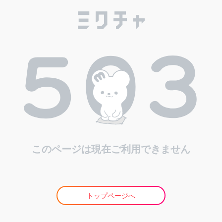
このページは現在ご利用できません