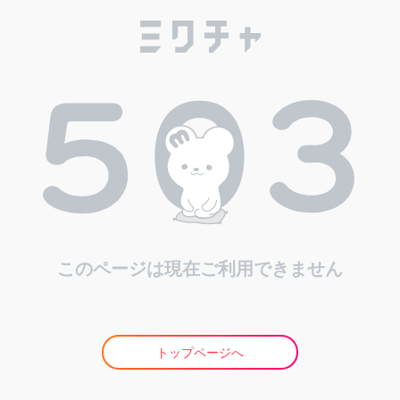
このページは現在ご利用できません