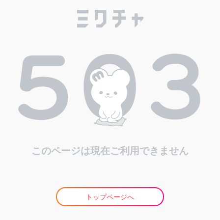
このページは現在ご利用できません