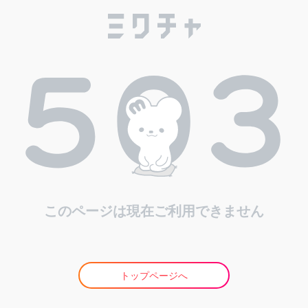
このページは現在ご利用できません