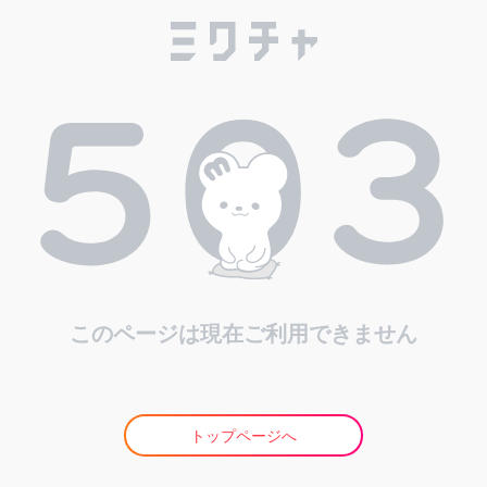
このページは現在ご利用できません