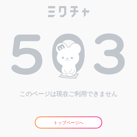
このページは現在ご利用できません