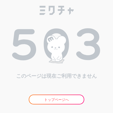
このページは現在ご利用できません