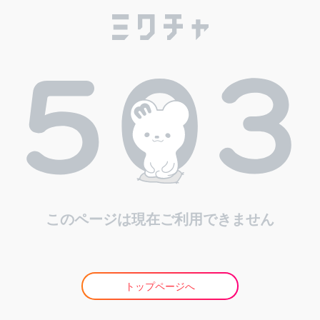
このページは現在ご利用できません