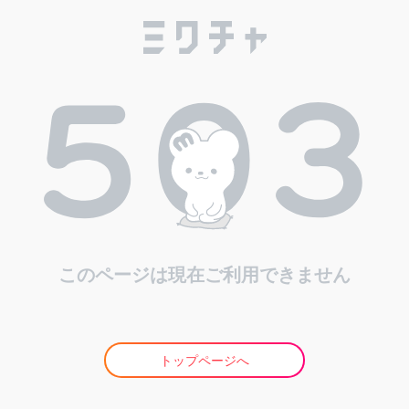
このページは現在ご利用できません