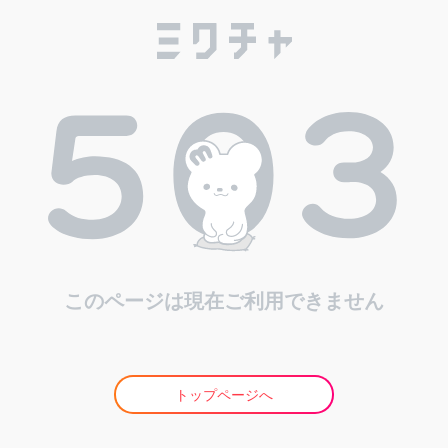
このページは現在ご利用できません