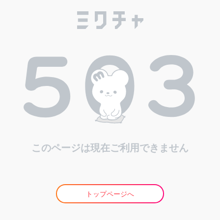
このページは現在ご利用できません