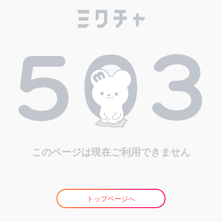
このページは現在ご利用できません