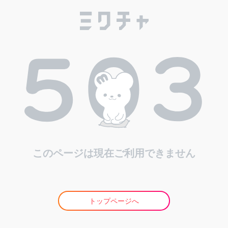
このページは現在ご利用できません