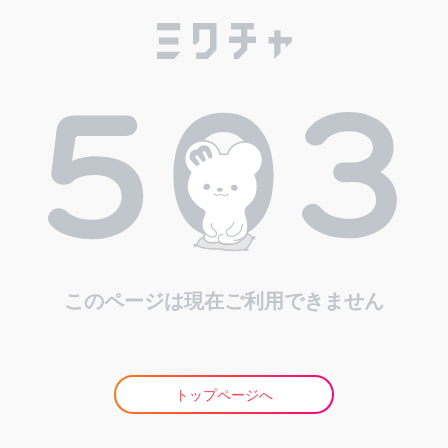
このページは現在ご利用できません