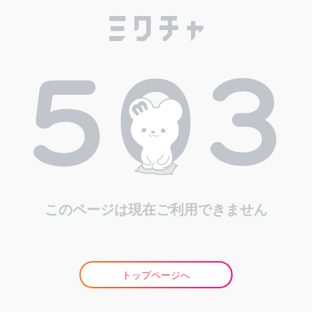
このページは現在ご利用できません