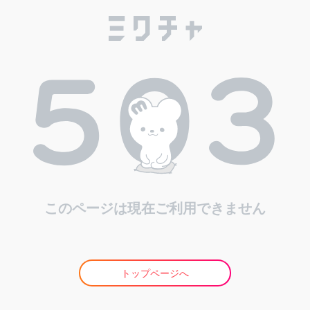
このページは現在ご利用できません