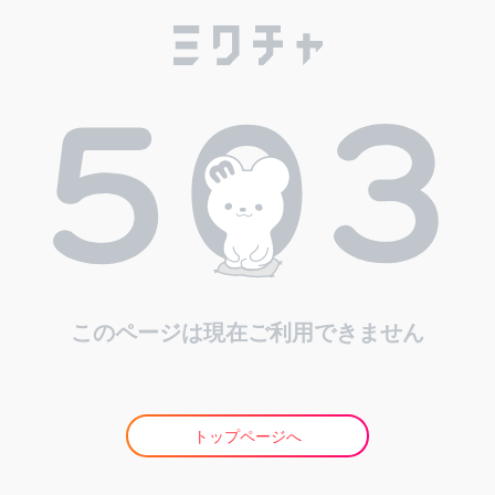
このページは現在ご利用できません