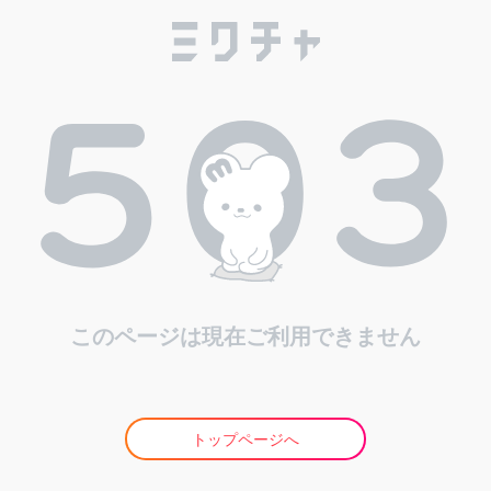
このページは現在ご利用できません