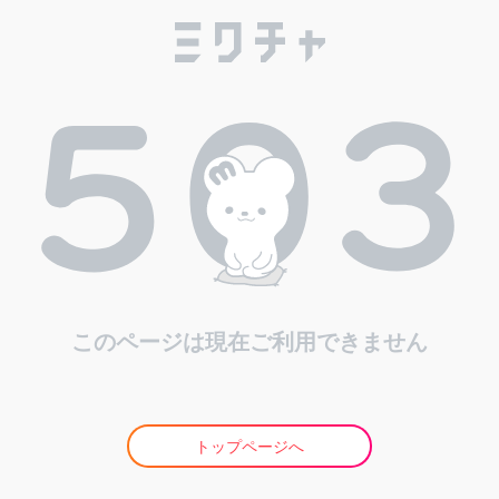
このページは現在ご利用できません