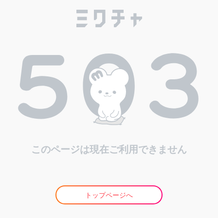
このページは現在ご利用できません