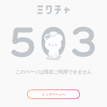
このページは現在ご利用できません